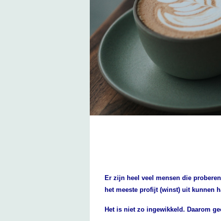
Er zijn heel veel mensen die proberen
het meeste profijt (winst) uit kunnen h
Het is niet zo ingewikkeld. Daarom gee